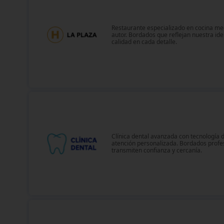
Restaurante especializado en cocina me
autor. Bordados que reflejan nuestra ide
calidad en cada detalle.
Clínica dental avanzada con tecnología 
atención personalizada. Bordados profe
transmiten confianza y cercanía.