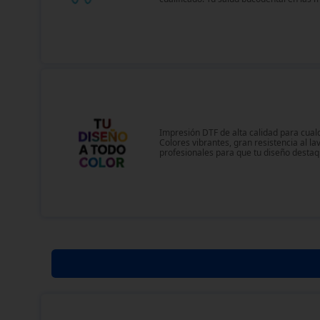
Impresión DTF de alta calidad para cual
Colores vibrantes, gran resistencia al l
profesionales para que tu diseño desta