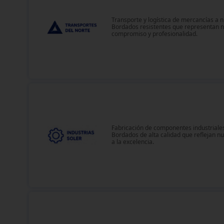
Transporte y logística de mercancías a ni
Bordados resistentes que representan 
compromiso y profesionalidad.
Fabricación de componentes industriales
Bordados de alta calidad que reflejan n
a la excelencia.