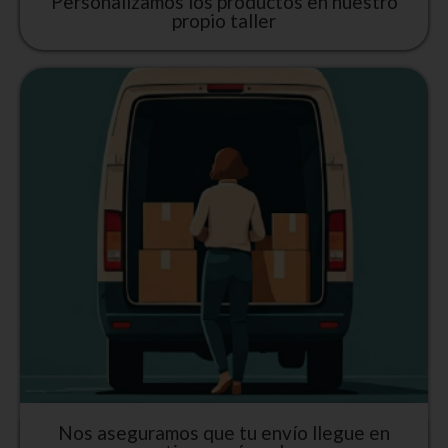
Personalizamos los productos en nuestro
propio taller
Nos aseguramos que tu envío llegue en