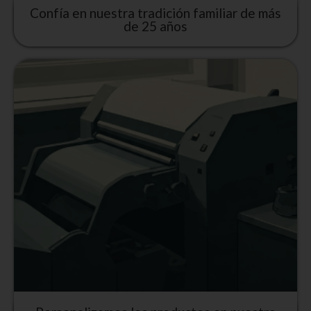
Confía en nuestra tradición familiar de más
de 25 años