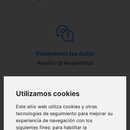
Resolvemos tus dudas
Ayuda y presupuestos
Utilizamos cookies
Este sitio web utiliza cookies y otras
tecnologías de seguimiento para mejorar su
experiencia de navegación con los
siguientes fines:
para habilitar la