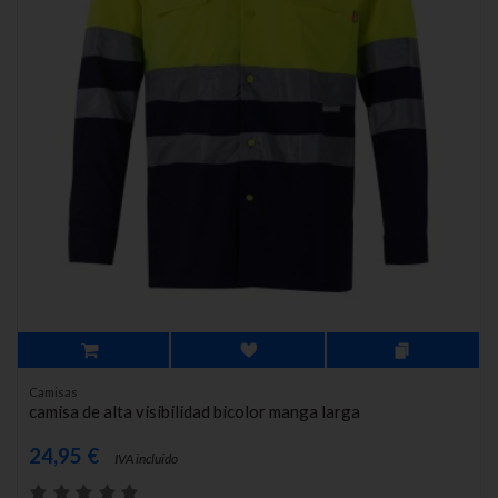
Camisas
camisa de alta visibilidad bicolor manga larga
24,95 €
IVA incluido