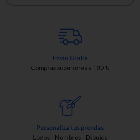
Envío Gratis
Compras superiores a 100 €
Personaliza tus prendas
Logos - Nombres - Dibujos