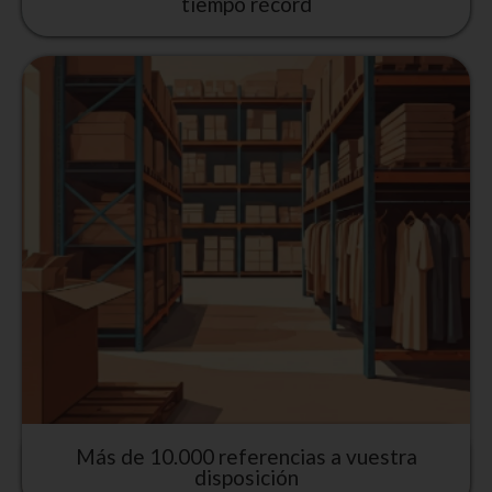
tiempo récord
Más de 10.000 referencias a vuestra
disposición