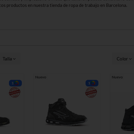
os productos en nuestra tienda de ropa de trabajo en Barcelona.
Talla
Color
Nuevo
Nuevo
1
1