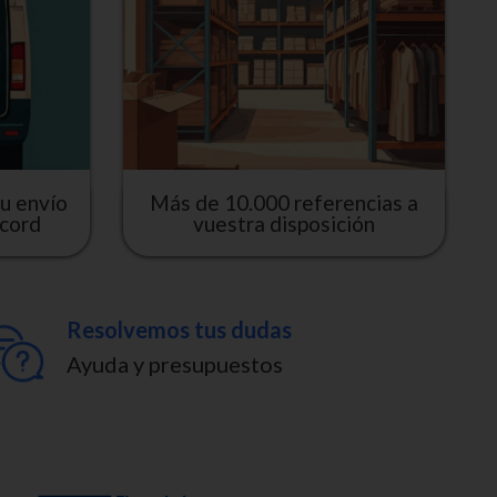
u envío
Más de 10.000 referencias a
écord
vuestra disposición
Resolvemos tus dudas
Ayuda y presupuestos