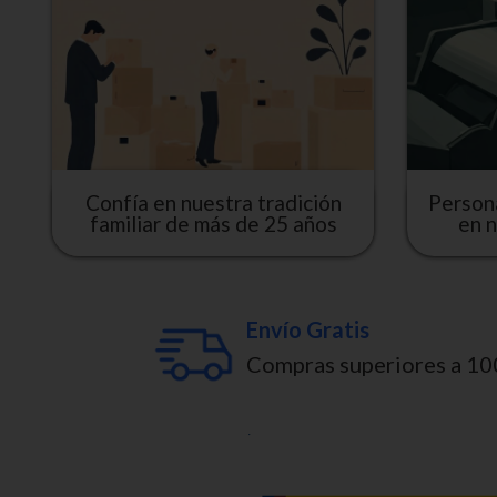
Confía en nuestra tradición
Person
familiar de más de 25 años
en n
Envío Gratis
Compras superiores a 10