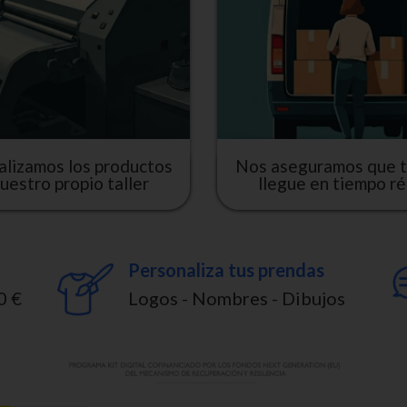
alizamos los productos
Nos aseguramos que t
uestro propio taller
llegue en tiempo r
Personaliza tus prendas
0 €
Logos - Nombres - Dibujos